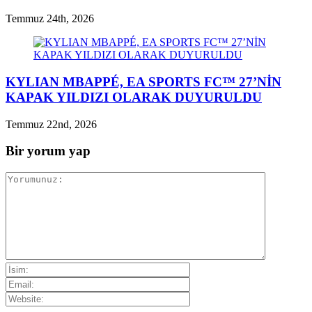
Temmuz 24th, 2026
KYLIAN MBAPPÉ, EA SPORTS FC™ 27’NİN
KAPAK YILDIZI OLARAK DUYURULDU
Temmuz 22nd, 2026
Bir yorum yap