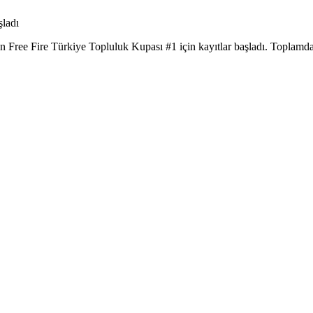
lan Free Fire Türkiye Topluluk Kupası #1 için kayıtlar başladı. Toplam