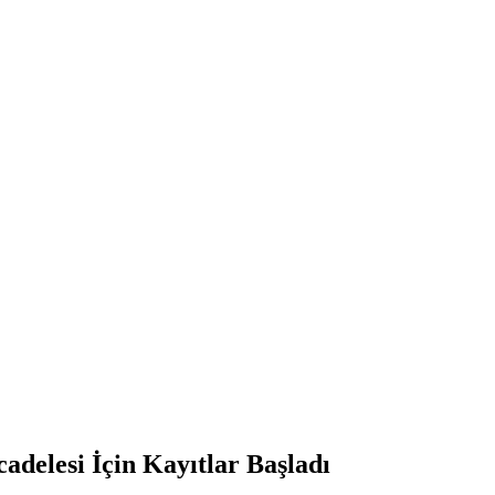
delesi İçin Kayıtlar Başladı