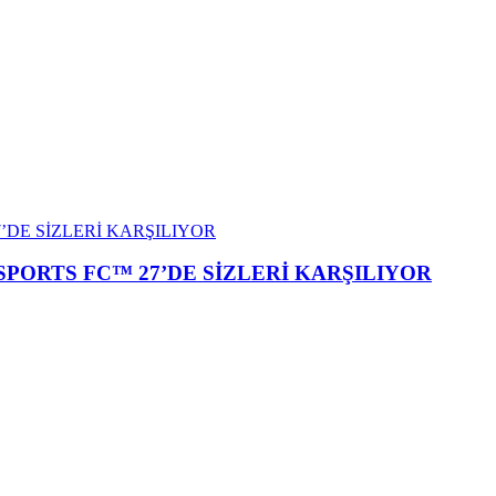
SPORTS FC™ 27’DE SİZLERİ KARŞILIYOR