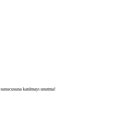
sunucusuna katılmayı unutma!