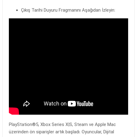
Çıkış Tarihi Duyuru Fragmanını Aşağıdan İzleyin:
PlayStation®5, Xbox Series X|S, Steam ve Apple Mac
üzerinden ön siparişler artık başladı. Oyuncular, Dijital