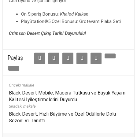
Ana oyunu ve şunları içeriyor:
Ön Sipariş Bonusu:
Khaled Kalkan
PlayStation®5 Özel Bonusu: Grotevant Plaka Seti
Crimson Desert Çıkış Tarihi Duyuruldu!
Paylaş
Önceki makale
Black Desert Mobile, Macera Tutkusu ve Büyük Yaşam
Kalitesi İyileştirmelerini Duyurdu
Sıradaki makale
Black Desert, Hızlı Büyüme ve Özel Ödüllerle Dolu
Sezon: V'i Tanıttı