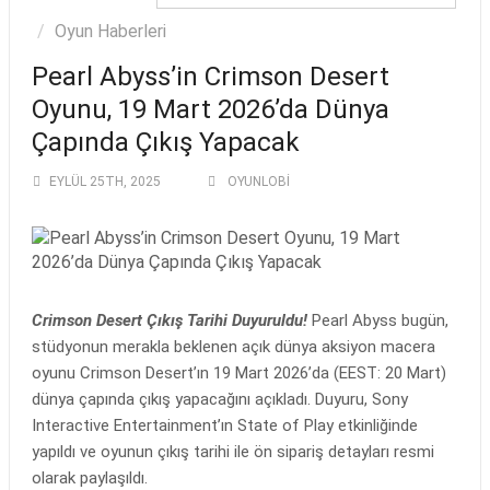
Oyun Haberleri
Pearl Abyss’in Crimson Desert
Oyunu, 19 Mart 2026’da Dünya
Çapında Çıkış Yapacak
EYLÜL 25TH, 2025
OYUNLOBI
Crimson Desert Çıkış Tarihi Duyuruldu!
Pearl Abyss bugün,
stüdyonun merakla beklenen açık dünya aksiyon macera
oyunu Crimson Desert’ın 19 Mart 2026’da (EEST: 20 Mart)
dünya çapında çıkış yapacağını açıkladı. Duyuru, Sony
Interactive Entertainment’ın State of Play etkinliğinde
yapıldı ve oyunun çıkış tarihi ile ön sipariş detayları resmi
olarak paylaşıldı.