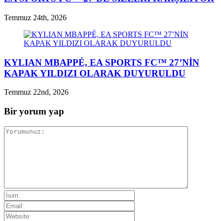
Temmuz 24th, 2026
KYLIAN MBAPPÉ, EA SPORTS FC™ 27’NİN
KAPAK YILDIZI OLARAK DUYURULDU
Temmuz 22nd, 2026
Bir yorum yap