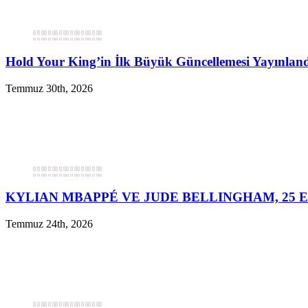
Hold Your King’in İlk Büyük Güncellemesi Yayınlan
Temmuz 30th, 2026
KYLIAN MBAPPÉ VE JUDE BELLINGHAM, 25 E
Temmuz 24th, 2026