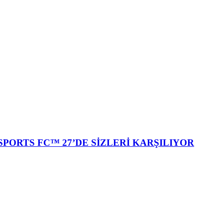
SPORTS FC™ 27’DE SİZLERİ KARŞILIYOR