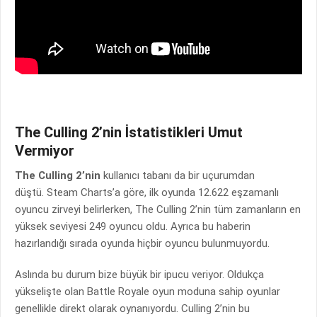
The Culling 2’nin İstatistikleri Umut
Vermiyor
The Culling 2’nin
kullanıcı tabanı da bir uçurumdan
düştü. Steam Charts’a göre, ilk oyunda 12.622 eşzamanlı
oyuncu zirveyi belirlerken, The Culling 2’nin tüm zamanların en
yüksek seviyesi 249 oyuncu oldu. Ayrıca bu haberin
hazırlandığı sırada oyunda hiçbir oyuncu bulunmuyordu.
Aslında bu durum bize büyük bir ipucu veriyor. Oldukça
yükselişte olan Battle Royale oyun moduna sahip oyunlar
genellikle direkt olarak oynanıyordu. Culling 2’nin bu