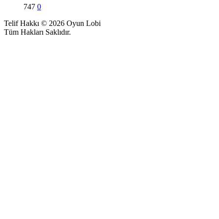
747
0
Telif Hakkı © 2026 Oyun Lobi
Tüm Hakları Saklıdır.