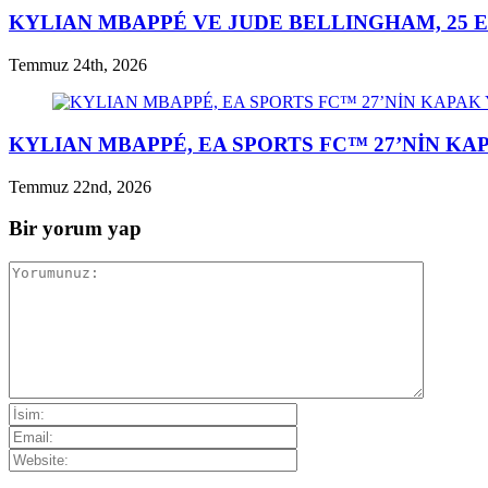
KYLIAN MBAPPÉ VE JUDE BELLINGHAM, 25 E
Temmuz 24th, 2026
KYLIAN MBAPPÉ, EA SPORTS FC™ 27’NİN K
Temmuz 22nd, 2026
Bir yorum yap