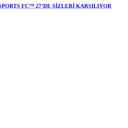
SPORTS FC™ 27’DE SİZLERİ KARŞILIYOR