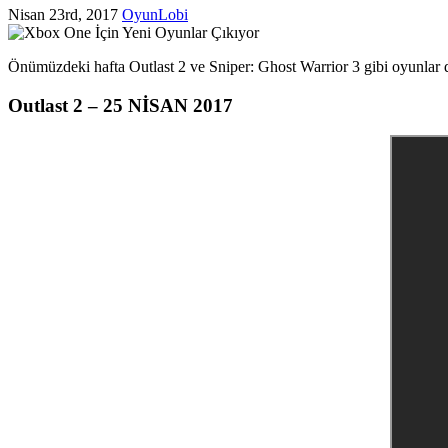
Nisan 23rd, 2017
OyunLobi
Önümüzdeki hafta Outlast 2 ve Sniper: Ghost Warrior 3 gibi oyunlar 
Outlast 2 – 25 NİSAN 2017