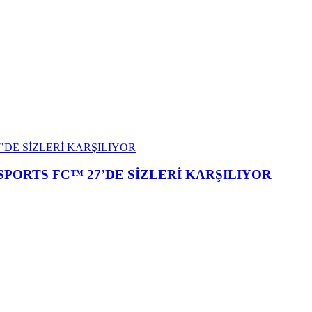
SPORTS FC™ 27’DE SİZLERİ KARŞILIYOR