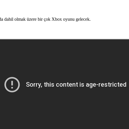
da dahil olmak üzere bir çok Xbox oyunu gelecek.