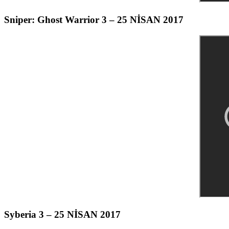
Sniper: Ghost Warrior 3 – 25 NİSAN 2017
Syberia 3 – 25 NİSAN 2017