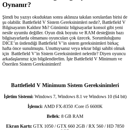
Oynanır?
Şimdi bu yazıyı okuduktan sonra aklınıza takılan sorulardan birisi de
şu olabilir. Battlefield V Sistem Gereksinimleri nedir?, Battlefield V
Bilgisayarım Kaldırır Mı? Günümüz bilgisayarlar konsol gibi yeni
nesile uyumlu değiller. Oyun disk boyutu ve RAM desteğinin bazı
bilgisayarlarda olmaması oyuncuları çok üzecek. Sorumluluğunu
DICE’ın üstlendiği Battlefield V’in sistem gereksinimleri birkaç
hafta önce sunulmuştu. Unuttuysanız veya tekrar bilgi sahibi olmak
için Battlefield V’in Sistem Gereksinimleri nelerdir? Diyen oyuncu
arkadaşlarımız için bilgilendirelim. İşte Battlefield V Minimum ve
Önerilen Sistem Gereksinimleri!
Battlefield V Minimum Sistem Gereksinimleri
İş
letim Sistemi:
Windows 7, Windows 8.1 ve Windows 10 (64 bit)
İş
lemci:
AMD FX-8350 /Core i5 6600K
Bellek
: 8 GB RAM
Ekran Kartı:
GTX 1050 / GTX 660 2GB / RX 560 / HD 7850