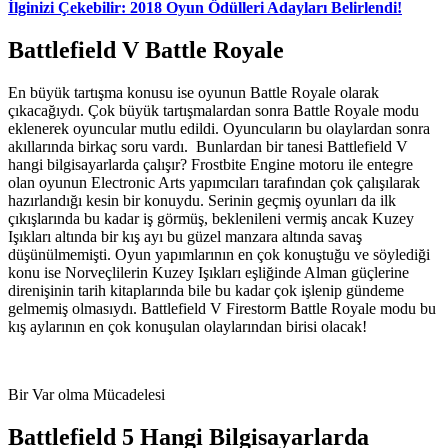
İlginizi Çekebilir: 2018 Oyun Ödülleri Adayları Belirlendi!
Battlefield V Battle Royale
En büyük tartışma konusu ise oyunun Battle Royale olarak
çıkacağıydı. Çok büyük tartışmalardan sonra Battle Royale modu
eklenerek oyuncular mutlu edildi. Oyuncuların bu olaylardan sonra
akıllarında birkaç soru vardı. Bunlardan bir tanesi Battlefield V
hangi bilgisayarlarda çalışır? Frostbite Engine motoru ile entegre
olan oyunun Electronic Arts yapımcıları tarafından çok çalışılarak
hazırlandığı kesin bir konuydu. Serinin geçmiş oyunları da ilk
çıkışlarında bu kadar iş görmüş, beklenileni vermiş ancak Kuzey
Işıkları altında bir kış ayı bu güzel manzara altında savaş
düşünülmemişti. Oyun yapımlarının en çok konuştuğu ve söylediği
konu ise Norveçlilerin Kuzey Işıkları eşliğinde Alman güçlerine
direnişinin tarih kitaplarında bile bu kadar çok işlenip gündeme
gelmemiş olmasıydı. Battlefield V Firestorm Battle Royale modu bu
kış aylarının en çok konuşulan olaylarından birisi olacak!
Bir Var olma Mücadelesi
Battlefield 5 Hangi Bilgisayarlarda