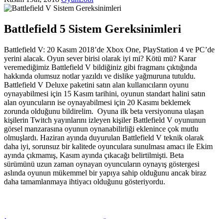
Battlefield 5 Sistem Gereksinimleri
Battlefield V: 20 Kasım 2018’de Xbox One, PlayStation 4 ve PC’de
yerini alacak. Oyun sever birisi olarak iyi mi? Kötü mü? Karar
veremediğimiz Battlefield V bildiğiniz gibi fragmanı çıktığında
hakkında olumsuz notlar yazıldı ve dislike yağmuruna tutuldu.
Battlefield V Deluxe paketini satın alan kullanıcıların oyunu
oynayabilmesi için 15 Kasım tarihini, oyunun standart halini satın
alan oyuncuların ise oynayabilmesi için 20 Kasımı beklemek
zorunda olduğunu bildirelim. Oyuna ilk beta versiyonuna ulaşan
kişilerin Twitch yayınlarını izleyen kişiler Battlefield V oyununun
görsel manzarasına oyunun oynanabilirliği eklenince çok mutlu
olmuşlardı. Haziran ayında duyurulan Battlefield V teknik olarak
daha iyi, sorunsuz bir kalitede oyunculara sunulması amacı ile Ekim
ayında çıkmamış, Kasım ayında çıkacağı belirtilmişti. Beta
sürümünü uzun zaman oynayan oyuncuların oynayış göstergesi
aslında oyunun mükemmel bir yapıya sahip olduğunu ancak biraz
daha tamamlanmaya ihtiyacı olduğunu gösteriyordu.