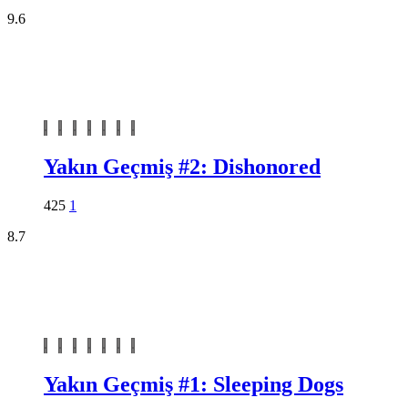
9.6
Yakın Geçmiş #2: Dishonored
425
1
8.7
Yakın Geçmiş #1: Sleeping Dogs