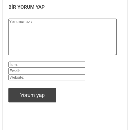
BIR YORUM YAP