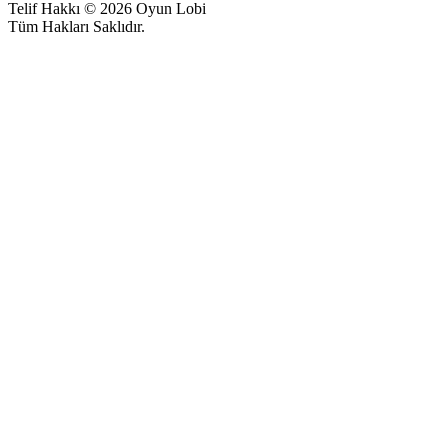
Telif Hakkı © 2026 Oyun Lobi
Tüm Hakları Saklıdır.