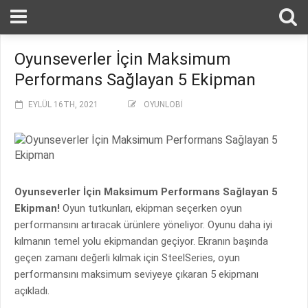
Oyunseverler İçin Maksimum
Performans Sağlayan 5 Ekipman
EYLÜL 16TH, 2021
OYUNLOBI
Oyunseverler İçin Maksimum Performans Sağlayan 5
Ekipman!
Oyun tutkunları, ekipman seçerken oyun
performansını artıracak ürünlere yöneliyor. Oyunu daha iyi
kılmanın temel yolu ekipmandan geçiyor. Ekranın başında
geçen zamanı değerli kılmak için SteelSeries, oyun
performansını maksimum seviyeye çıkaran 5 ekipmanı
açıkladı.