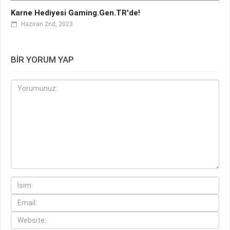
Karne Hediyesi Gaming.Gen.TR'de!
Haziran 2nd, 2023
BIR YORUM YAP