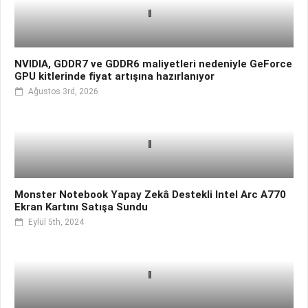
NVIDIA, GDDR7 ve GDDR6 maliyetleri nedeniyle GeForce
GPU kitlerinde fiyat artışına hazırlanıyor
Ağustos 3rd, 2026
Monster Notebook Yapay Zekâ Destekli Intel Arc A770
Ekran Kartını Satışa Sundu
Eylül 5th, 2024